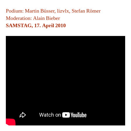
Podium: Martin Büsser, lizvlx, Stefan Römer
Moderation: Alain Bieber
SAMSTAG, 17. April 2010