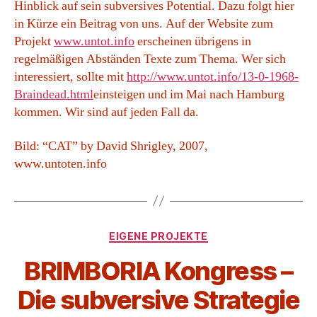
Hinblick auf sein subversives Potential. Dazu folgt hier
in Kürze ein Beitrag von uns. Auf der Website zum
Projekt
www.untot.info
erscheinen übrigens in
regelmäßigen Abständen Texte zum Thema. Wer sich
interessiert, sollte mit
http://www.untot.info/13-0-1968-
Braindead.html
einsteigen und im Mai nach Hamburg
kommen. Wir sind auf jeden Fall da.
Bild: “CAT” by David Shrigley, 2007,
www.untoten.info
Kategorien
EIGENE PROJEKTE
BRIMBORIA Kongress –
Die subversive Strategie