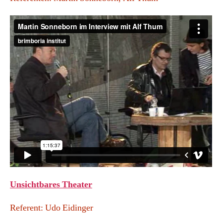
Unsichtbares Theater
Referent: Udo Eidinger