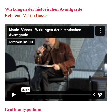
Wirkungen der historischen Avantgarde
Referent: Martin Büsser
Eröffnungspodium