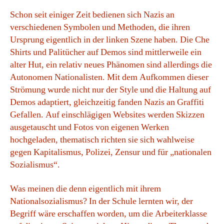
Schon seit einiger Zeit bedienen sich Nazis an
verschiedenen Symbolen und Methoden, die ihren
Ursprung eigentlich in der linken Szene haben. Die Che
Shirts und Palitücher auf Demos sind mittlerweile ein
alter Hut, ein relativ neues Phänomen sind allerdings die
Autonomen Nationalisten. Mit dem Aufkommen dieser
Strömung wurde nicht nur der Style und die Haltung auf
Demos adaptiert, gleichzeitig fanden Nazis an Graffiti
Gefallen. Auf einschlägigen Websites werden Skizzen
ausgetauscht und Fotos von eigenen Werken
hochgeladen, thematisch richten sie sich wahlweise
gegen Kapitalismus, Polizei, Zensur und für „nationalen
Sozialismus“.
Was meinen die denn eigentlich mit ihrem
Nationalsozialismus? In der Schule lernten wir, der
Begriff wäre erschaffen worden, um die Arbeiterklasse