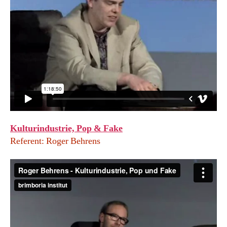
Kulturindustrie, Pop & Fake
Referent: Roger Behrens