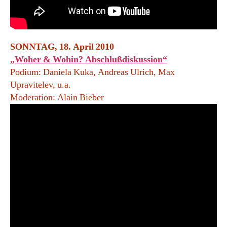
SONNTAG, 18. April 2010
„Woher & Wohin? Abschlußdiskussion“
Podium: Daniela Kuka, Andreas Ulrich, Max
Upravitelev, u.a.
Moderation: Alain Bieber