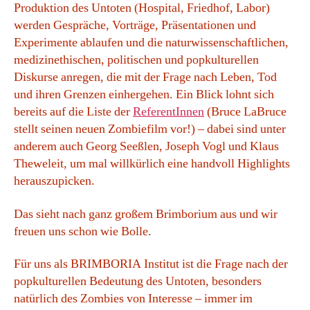
Produktion des Untoten (Hospital, Friedhof, Labor)
werden Gespräche, Vorträge, Präsentationen und
Experimente ablaufen und die naturwissenschaftlichen,
medizinethischen, politischen und popkulturellen
Diskurse anregen, die mit der Frage nach Leben, Tod
und ihren Grenzen einhergehen. Ein Blick lohnt sich
bereits auf die Liste der
ReferentInnen
(Bruce LaBruce
stellt seinen neuen Zombiefilm vor!) – dabei sind unter
anderem auch Georg Seeßlen, Joseph Vogl und Klaus
Theweleit, um mal willkürlich eine handvoll Highlights
herauszupicken.
Das sieht nach ganz großem Brimborium aus und wir
freuen uns schon wie Bolle.
Für uns als BRIMBORIA Institut ist die Frage nach der
popkulturellen Bedeutung des Untoten, besonders
natürlich des Zombies von Interesse – immer im