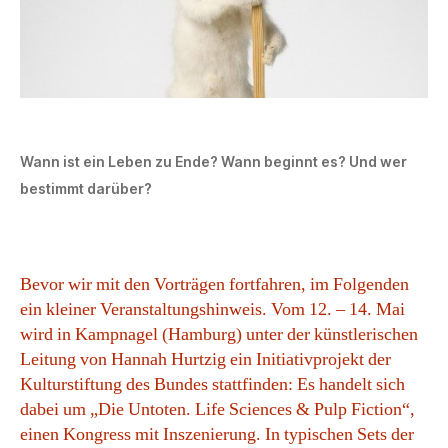
Wann ist ein Leben zu Ende? Wann beginnt es? Und wer
bestimmt darüber?
Bevor wir mit den Vorträgen fortfahren, im Folgenden
ein kleiner Veranstaltungshinweis. Vom 12. – 14. Mai
wird in Kampnagel (Hamburg) unter der künstlerischen
Leitung von Hannah Hurtzig ein Initiativprojekt der
Kulturstiftung des Bundes stattfinden: Es handelt sich
dabei um „Die Untoten. Life Sciences & Pulp Fiction“,
einen Kongress mit Inszenierung. In typischen Sets der