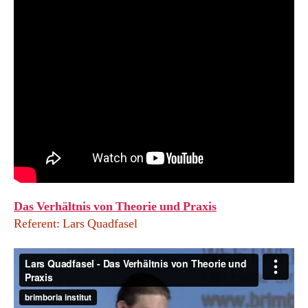
Das Verhältnis von Theorie und Praxis
Referent: Lars Quadfasel