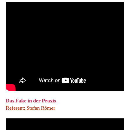
Das Fake in der Praxis
Referent: Stefan Römer