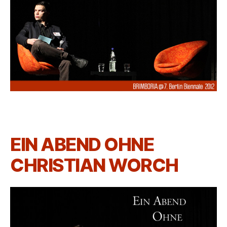
EIN ABEND OHNE
CHRISTIAN WORCH