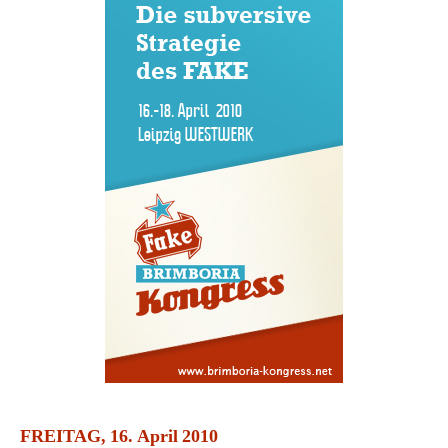
FREITAG, 16. April 2010