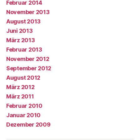
Februar 2014
November 2013
August 2013
Juni 2013
März 2013
Februar 2013
November 2012
September 2012
August 2012
März 2012
März 2011
Februar 2010
Januar 2010
Dezember 2009