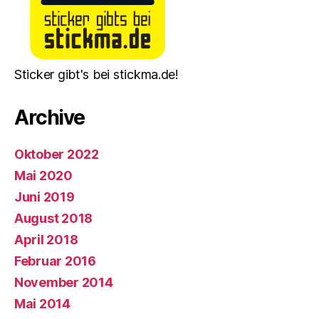
Sticker gibt's bei stickma.de!
Archive
Oktober 2022
Mai 2020
Juni 2019
August 2018
April 2018
Februar 2016
November 2014
Mai 2014