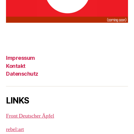
Impressum
Kontakt
Datenschutz
LINKS
Front Deutscher Äpfel
rebel:art