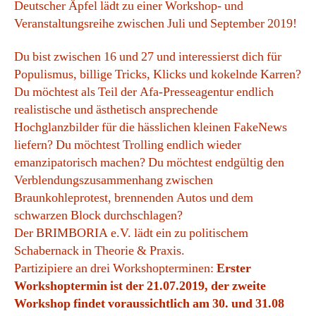
Deutscher Äpfel lädt zu einer Workshop- und
Veranstaltungsreihe zwischen Juli und September 2019!
Du bist zwischen 16 und 27 und interessierst dich für
Populismus, billige Tricks, Klicks und kokelnde Karren?
Du möchtest als Teil der Afa-Presseagentur endlich
realistische und ästhetisch ansprechende
Hochglanzbilder für die hässlichen kleinen FakeNews
liefern? Du möchtest Trolling endlich wieder
emanzipatorisch machen? Du möchtest endgültig den
Verblendungszusammenhang zwischen
Braunkohleprotest, brennenden Autos und dem
schwarzen Block durchschlagen?
Der BRIMBORIA e.V. lädt ein zu politischem
Schabernack in Theorie & Praxis.
Partizipiere an drei Workshopterminen:
Erster
Workshoptermin ist der 21.07.2019, der zweite
Workshop findet voraussichtlich am 30. und 31.08