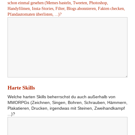
schon einmal gesehen (Memes basteln, Tweeten, Photoshop,
Handyfilmen, Insta-Stories, Filter, Blogs abonnieren, Fakten checken,
Pfandautomaten überlisten, ...)?
Harte Skills
Welche harten Skills beherrschst du auch außerhalb von 
MMORPGs (Zeichnen, Singen, Bohren, Schrauben, Hämmern, 
Plakatieren, Drucken, irgendwas mit Steinen, Zweihandkampf 
...)?