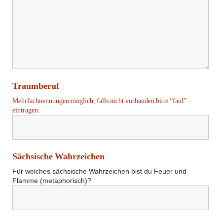
Traumberuf
Mehrfachnennungen möglich, falls nicht vorhanden bitte “faul”
eintragen.
Sächsische Wahrzeichen
Für welches sächsische Wahrzeichen bist du Feuer und 
Flamme (metaphorisch)?