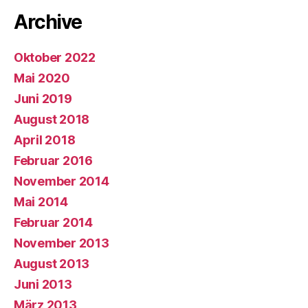
Archive
Oktober 2022
Mai 2020
Juni 2019
August 2018
April 2018
Februar 2016
November 2014
Mai 2014
Februar 2014
November 2013
August 2013
Juni 2013
März 2013