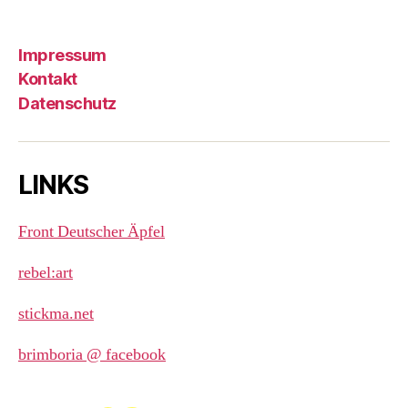
Impressum
Kontakt
Datenschutz
LINKS
Front Deutscher Äpfel
rebel:art
stickma.net
brimboria @ facebook