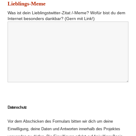
Lieblings-Meme
Was ist dein Lieblingstwitter-Zitat /-Meme? Wofür bist du dem 
Internet besonders dankbar? (Gern mit Link!)
Datenschutz
Vor dem Abschicken des Formulars bitten wir dich um deine
Einwilligung, deine Daten und Antworten innerhalb des Projektes