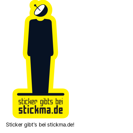
Sticker gibt's bei stickma.de!