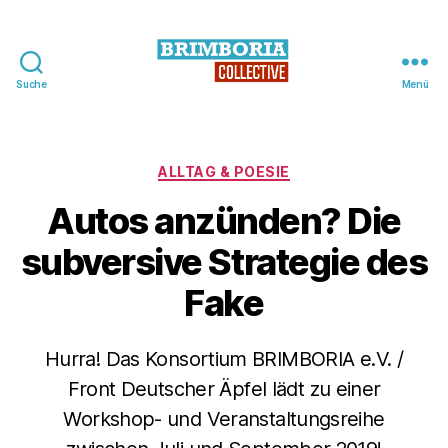
Suche
Menü
BRIMBORIA
Collective
Kategorien
ALLTAG & POESIE
Autos anzünden? Die
subversive Strategie des
Fake
Hurra! Das Konsortium BRIMBORIA e.V. /
Front Deutscher Äpfel lädt zu einer
Workshop- und Veranstaltungsreihe