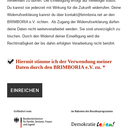
verwenden zu dürfen.
Die Einwilligung erfolgt auf freiwilliger Basis.
Du kannst sie jederzeit mit Wirkung für die Zukunft widerrufen.
Deine
Widerrufserklärung kannst du über kontakt@brimboria.net an den
BRIMBORIA e.V. richten.
Ab Zugang der Widerrufserklärung dürfen
deine Daten nicht weiterverarbeitet werden. Sie sind unverzüglich zu
löschen. Durch den Widerruf deiner
Einwilligung wird die
Rechtmäßigkeit der bis dahin erfolgten Verarbeitung nicht berührt.
Hiermit stimme ich der Verwendung meiner
Daten durch den BRIMBORIA e.V. zu.
*