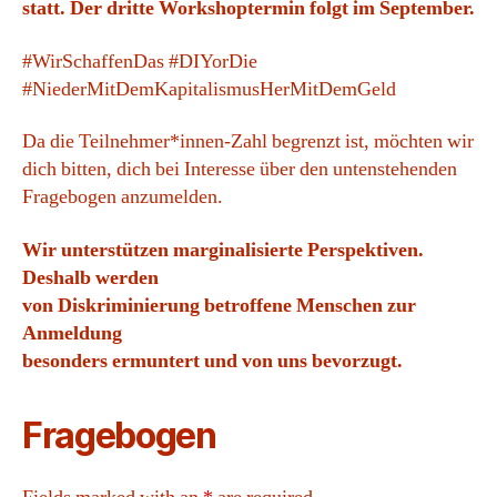
statt. Der dritte Workshoptermin folgt im September.
#WirSchaffenDas #DIYorDie
#NiederMitDemKapitalismusHerMitDemGeld
Da die Teilnehmer*innen-Zahl begrenzt ist, möchten wir
dich bitten, dich bei Interesse über den untenstehenden
Fragebogen anzumelden.
Wir unterstützen marginalisierte Perspektiven.
Deshalb werden
von Diskriminierung betroffene Menschen zur
Anmeldung
besonders
ermuntert und von uns bevorzugt.
Fragebogen