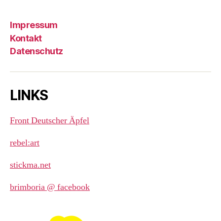
Impressum
Kontakt
Datenschutz
LINKS
Front Deutscher Äpfel
rebel:art
stickma.net
brimboria @ facebook