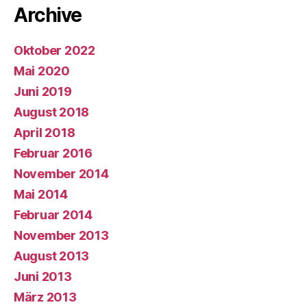
Archive
Oktober 2022
Mai 2020
Juni 2019
August 2018
April 2018
Februar 2016
November 2014
Mai 2014
Februar 2014
November 2013
August 2013
Juni 2013
März 2013