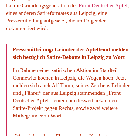
hat die Gründungsgeneration der
Front Deutscher Äpfel
,
eines anderen Satireformates aus Leipzig, eine
Pressemitteilung aufgesetzt, die im Folgenden
dokumentiert wird:
Pressemitteilung: Gründer der Apfelfront melden
sich bezüglich Satire-Debatte in Leipzig zu Wort
Im Rahmen einer satirischen Aktion im Statdteil
Connewitz kochen in Leipzig die Wogen hoch. Jetzt
melden sich auch Alf Thum, seines Zeichens Erfinder
und „Führer“ der aus Leipzig stammenden „Front
Deutscher Äpfel“, einem bundesweit bekannten
Satire-Projekt gegen Rechts, sowie zwei weitere
Mitbegründer zu Wort.