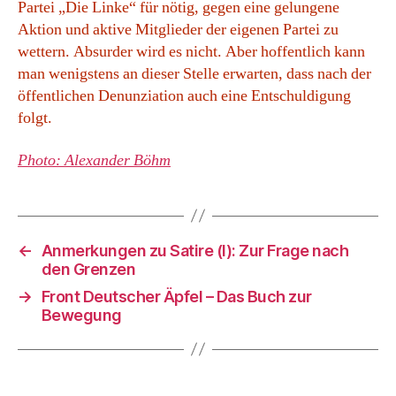
Partei „Die Linke“ für nötig, gegen eine gelungene
Aktion und aktive Mitglieder der eigenen Partei zu
wettern. Absurder wird es nicht. Aber hoffentlich kann
man wenigstens an dieser Stelle erwarten, dass nach der
öffentlichen Denunziation auch eine Entschuldigung
folgt.
Photo:
Alexander Böhm
←
Anmerkungen zu Satire (I): Zur Frage nach
den Grenzen
→
Front Deutscher Äpfel – Das Buch zur
Bewegung