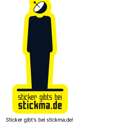
Sticker gibt's bei stickma.de!