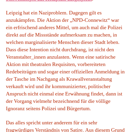
Leipzig hat ein Naziproblem. Dagegen gilt es
anzukämpfen. Die Aktion der „NPD-Connewitz“ war
ein erfrischend anderes Mittel, um auch mal die Polizei
direkt auf die Missstände aufmerksam zu machen, in
welchen marginalisierte Menschen dieser Stadt leben.
Dass diese Intention nicht durchdrang, ist nicht den
Veranstalter_innen anzulasten. Wenn eine satirische
Aktion mit theatralen Requisiten, vorbereiteten
Redebeiträgen und sogar einer offiziellen Anmeldung in
der Tasche im Nachgang als Krawallveranstaltung
verkauft wird und ihr kommunizierter, politischer
Anspruch nicht einmal eine Erwähnung findet, dann ist
der Vorgang vielmehr bezeichnend für die völlige
Ignoranz seitens Polizei und Bürgertum.
Das alles spricht unter anderem für ein sehr
fragwürdiges Verständnis von Satire. Aus diesem Grund