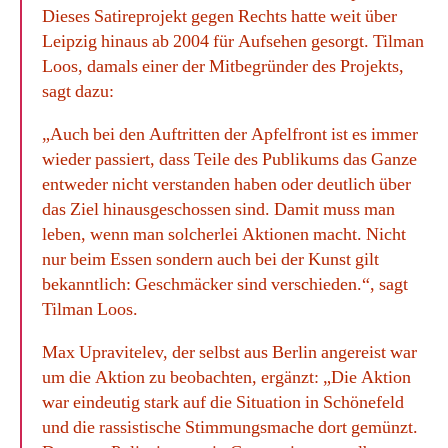
Dieses Satireprojekt gegen Rechts hatte weit über
Leipzig hinaus ab 2004 für Aufsehen gesorgt. Tilman
Loos, damals einer der Mitbegründer des Projekts,
sagt dazu:
„Auch bei den Auftritten der Apfelfront ist es immer
wieder passiert, dass Teile des Publikums das Ganze
entweder nicht verstanden haben oder deutlich über
das Ziel hinausgeschossen sind. Damit muss man
leben, wenn man solcherlei Aktionen macht. Nicht
nur beim Essen sondern auch bei der Kunst gilt
bekanntlich: Geschmäcker sind verschieden.“, sagt
Tilman Loos.
Max Upravitelev, der selbst aus Berlin angereist war
um die Aktion zu beobachten, ergänzt: „Die Aktion
war eindeutig stark auf die Situation in Schönefeld
und die rassistische Stimmungsmache dort gemünzt.