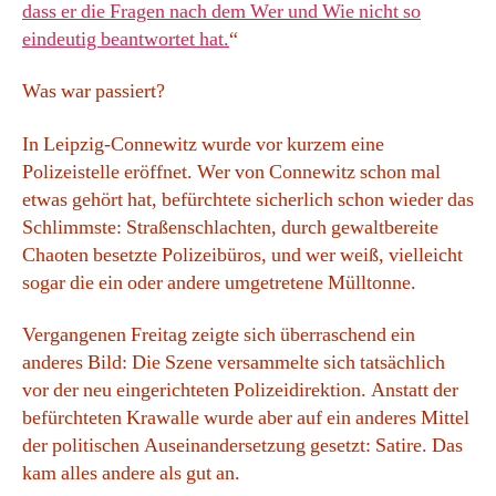
dass er die Fragen nach dem Wer und Wie nicht so
eindeutig beantwortet hat.
“
Was war passiert?
In Leipzig-Connewitz wurde vor kurzem eine
Polizeistelle eröffnet. Wer von Connewitz schon mal
etwas gehört hat, befürchtete sicherlich schon wieder das
Schlimmste: Straßenschlachten, durch gewaltbereite
Chaoten besetzte Polizeibüros, und wer weiß, vielleicht
sogar die ein oder andere umgetretene Mülltonne.
Vergangenen Freitag zeigte sich überraschend ein
anderes Bild: Die Szene versammelte sich tatsächlich
vor der neu eingerichteten Polizeidirektion. Anstatt der
befürchteten Krawalle wurde aber auf ein anderes Mittel
der politischen Auseinandersetzung gesetzt: Satire. Das
kam alles andere als gut an.