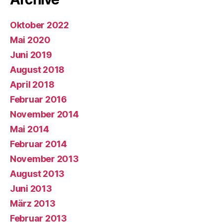
Oktober 2022
Mai 2020
Juni 2019
August 2018
April 2018
Februar 2016
November 2014
Mai 2014
Februar 2014
November 2013
August 2013
Juni 2013
März 2013
Februar 2013