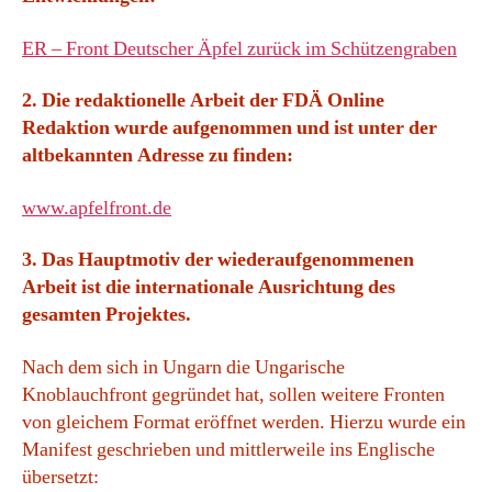
ER – Front Deutscher Äpfel zurück im Schützengraben
2. Die redaktionelle Arbeit der FDÄ Online
Redaktion wurde aufgenommen und ist unter der
altbekannten Adresse zu finden:
www.apfelfront.de
3. Das Hauptmotiv der wiederaufgenommenen
Arbeit ist die internationale Ausrichtung des
gesamten Projektes.
Nach dem sich in Ungarn die Ungarische
Knoblauchfront gegründet hat, sollen weitere Fronten
von gleichem Format eröffnet werden. Hierzu wurde ein
Manifest geschrieben und mittlerweile ins Englische
übersetzt: