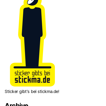
Sticker gibt's bei stickma.de!
Archive