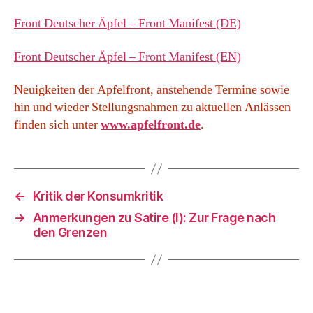
Front Deutscher Äpfel – Front Manifest (DE)
Front Deutscher Äpfel – Front Manifest (EN)
Neuigkeiten der Apfelfront, anstehende Termine sowie
hin und wieder Stellungsnahmen zu aktuellen Anlässen
finden sich unter
www.apfelfront.de
.
←
Kritik der Konsumkritik
→
Anmerkungen zu Satire (I): Zur Frage nach
den Grenzen