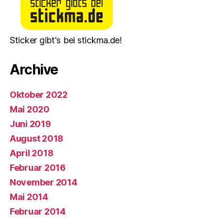
Sticker gibt's bei stickma.de!
Archive
Oktober 2022
Mai 2020
Juni 2019
August 2018
April 2018
Februar 2016
November 2014
Mai 2014
Februar 2014