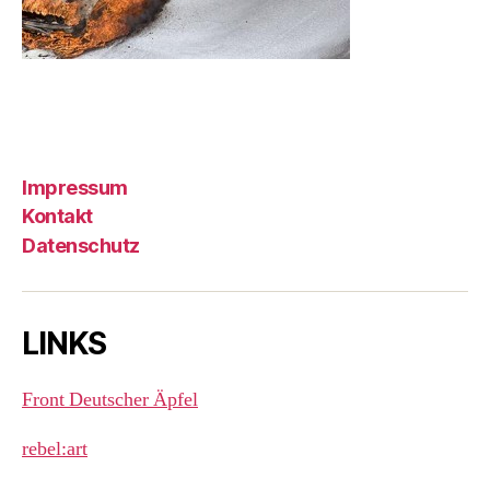
Impressum
Kontakt
Datenschutz
LINKS
Front Deutscher Äpfel
rebel:art