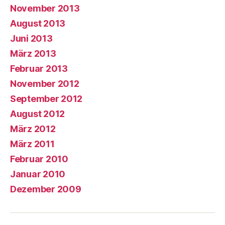
November 2013
August 2013
Juni 2013
März 2013
Februar 2013
November 2012
September 2012
August 2012
März 2012
März 2011
Februar 2010
Januar 2010
Dezember 2009